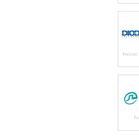
Pericom 
Pu