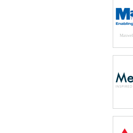
Maxwell