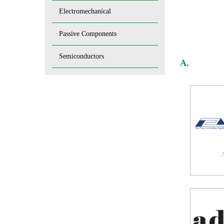
Electromechanical
Passive Components
Semiconductors
A.